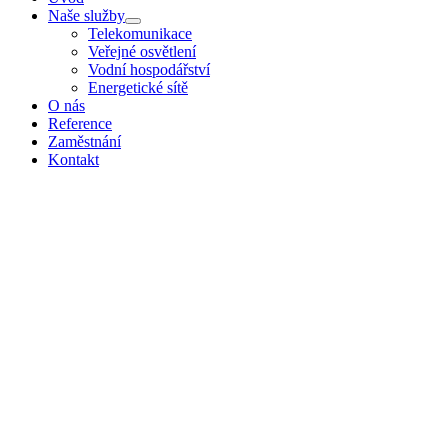
Naše služby
Telekomunikace
Veřejné osvětlení
Vodní hospodářství
Energetické sítě
O nás
Reference
Zaměstnání
Kontakt