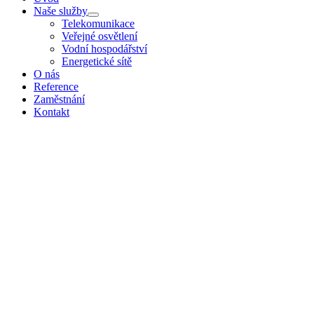
Naše služby
Telekomunikace
Veřejné osvětlení
Vodní hospodářství
Energetické sítě
O nás
Reference
Zaměstnání
Kontakt