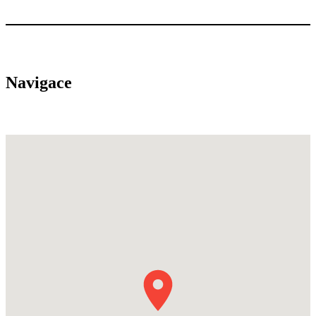
Navigace