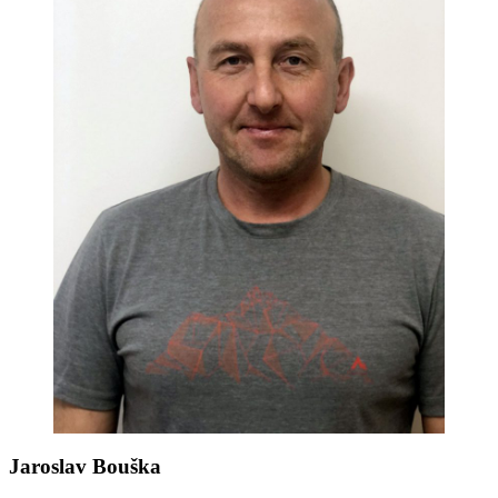
Jaroslav Bouška