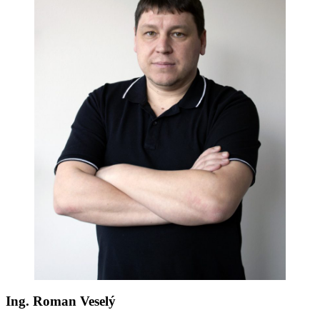
Ing. Roman Veselý